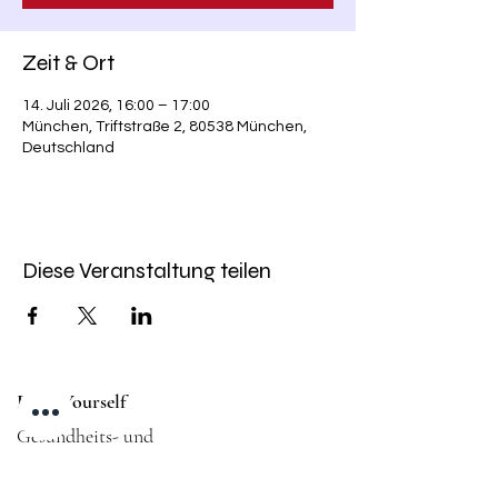
Zeit & Ort
14. Juli 2026, 16:00 – 17:00
München, Triftstraße 2, 80538 München,
Deutschland
Diese Veranstaltung teilen
Fight Yourself
Gesundheits- und
Fitnessstudio