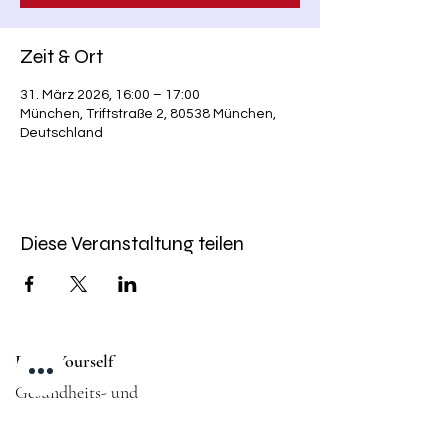
Zeit & Ort
31. März 2026, 16:00 – 17:00
München, Triftstraße 2, 80538 München,
Deutschland
Diese Veranstaltung teilen
Fight Yourself
Gesundheits- und
Fitnessstudio