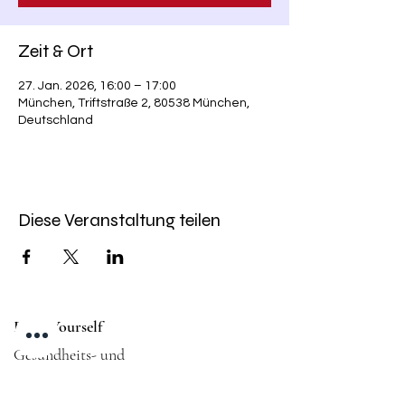
Zeit & Ort
27. Jan. 2026, 16:00 – 17:00
München, Triftstraße 2, 80538 München,
Deutschland
Diese Veranstaltung teilen
Fight Yourself
Gesundheits- und
Fitnessstudio