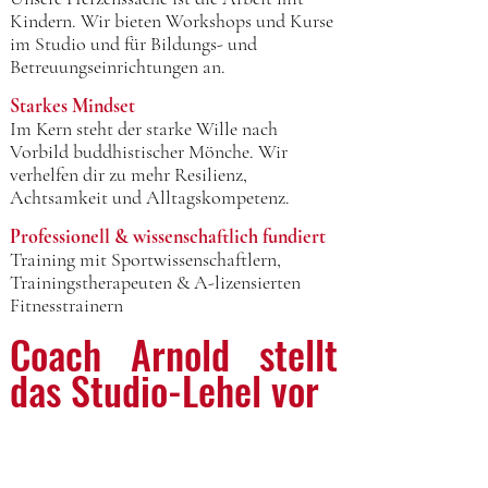
Kindern. Wir bieten Workshops und Kurse
im Studio und für Bildungs- und
Betreuungseinrichtungen an.
Starkes Mindset
Im Kern steht der starke Wille nach
Vorbild buddhistischer Mönche. Wir
verhelfen dir zu mehr Resilienz,
Achtsamkeit und Alltagskompetenz.
Professionell & wissenschaftlich fundiert
Training mit Sportwissenschaftlern,
Trainingstherapeuten & A-lizensierten
Fitnesstrainern
Coach Arnold stellt
das Studio-Lehel vor