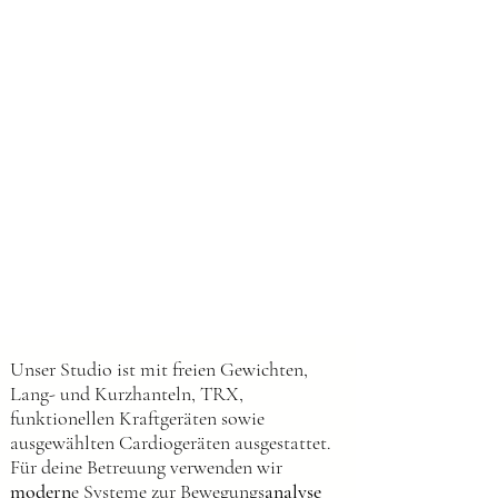
Unser Studio ist mit freien Gewichten,
Lang- und Kurzhanteln, TRX,
funktionellen Kraftgeräten sowie
ausgewählten Cardiogeräten ausgestattet.
Für deine Betreuung verwenden wir
modern
e Systeme zur Bewegungs
analyse