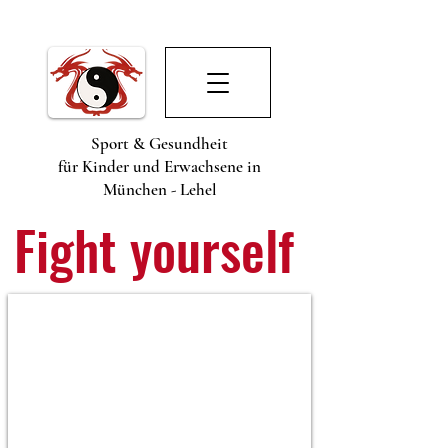
Sport & Gesundheit
für Kinder und Erwachsene in
München - Lehel
Fight yourself